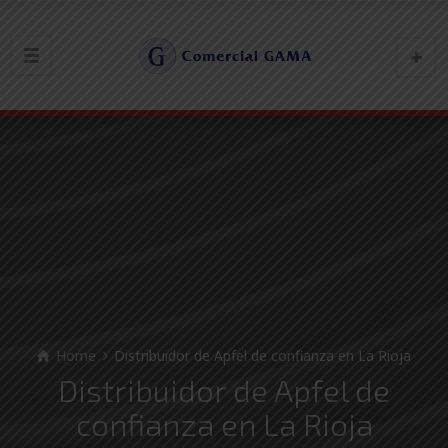
Home
Distribuidor de Apfel de confianza en La Rioja
Distribuidor de Apfel de
confianza en La Rioja