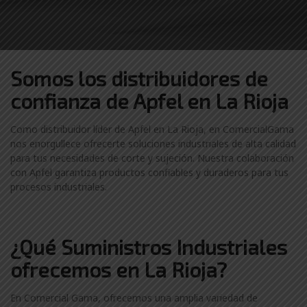
Somos los distribuidores
de
confianza de
Apfel en La Rioja
Como distribuidor líder de Apfel en La Rioja, en ComercialGama
nos enorgullece ofrecerte soluciones industriales de alta calidad
para tus necesidades de corte y sujeción. Nuestra colaboración
con Apfel garantiza productos confiables y duraderos para tus
procesos industriales.
¿Qué Suministros Industriales
ofrecemos en La Rioja?
En Comercial Gama, ofrecemos una amplia variedad de